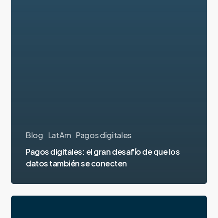
Blog
LatAm
Pagos digitales
Pagos digitales: el gran desafío de que los
datos también se conecten