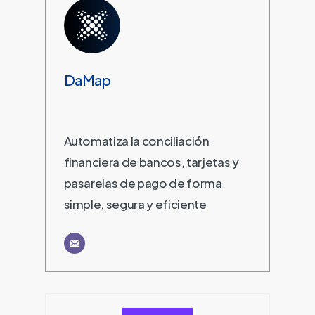
DaMap
Automatiza la conciliación
financiera de bancos, tarjetas y
pasarelas de pago de forma
simple, segura y eficiente