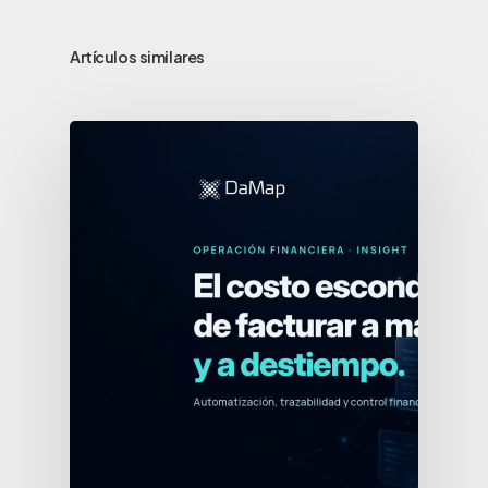
Artículos similares