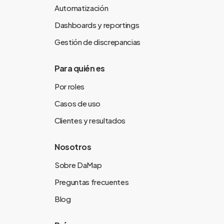
Automatización
Dashboards y reportings
Gestión de discrepancias
Para quién es
Por roles
Casos de uso
Clientes y resultados
Nosotros
Sobre DaMap
Preguntas frecuentes
Blog