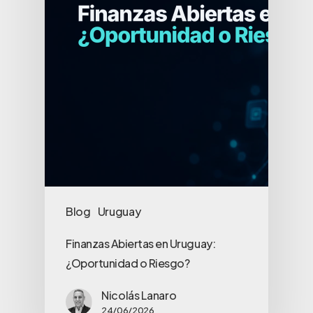
Blog
Uruguay
Finanzas Abiertas en Uruguay:
¿Oportunidad o Riesgo?
Nicolás Lanaro
24/06/2026