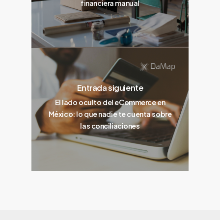
financiera manual
Entrada siguiente
El lado oculto del eCommerce en
México: lo que nadie te cuenta sobre
las conciliaciones