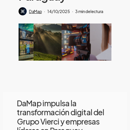
DaMap
14/10/2025
3 min de lectura
DaMap impulsa la
transformación digital del
Grupo Vierci y empresas