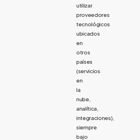
utilizar
proveedores
tecnológicos
ubicados
en
otros
países
(servicios
en
la
nube,
analítica,
integraciones),
siempre
bajo