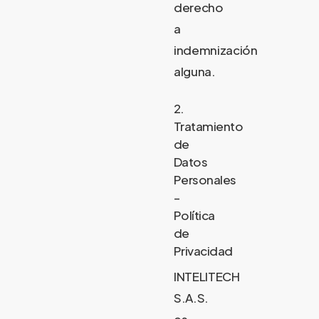
derecho
a
indemnización
alguna.
2.
Tratamiento
de
Datos
Personales
–
Política
de
Privacidad
INTELITECH
S.A.S.