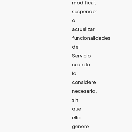
modificar,
suspender
o
actualizar
funcionalidades
del
Servicio
cuando
lo
considere
necesario,
sin
que
ello
genere