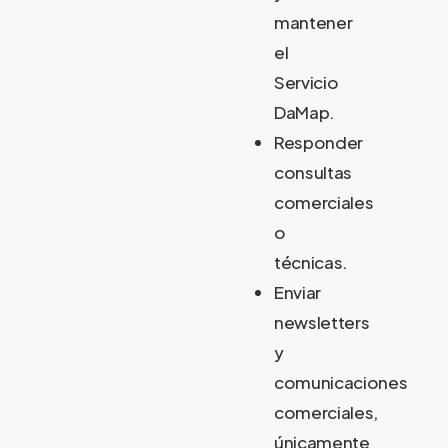
mantener
el
Servicio
DaMap.
Responder
consultas
comerciales
o
técnicas.
Enviar
newsletters
y
comunicaciones
comerciales,
únicamente