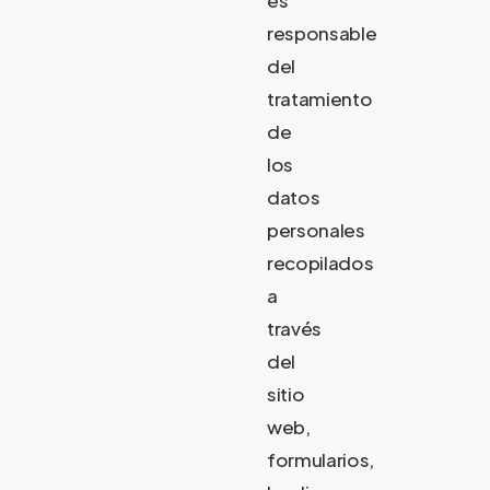
es
responsable
del
tratamiento
de
los
datos
personales
recopilados
a
través
del
sitio
web,
formularios,