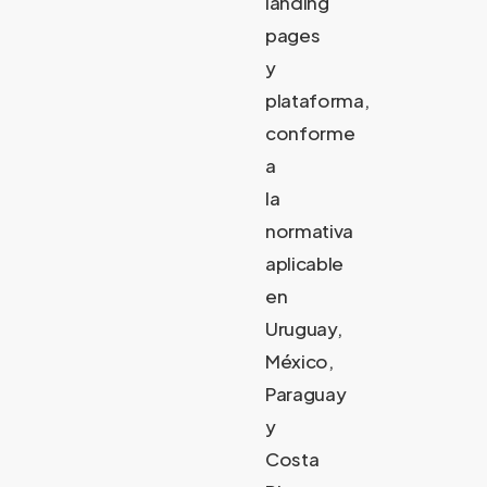
landing
pages
y
plataforma,
conforme
a
la
normativa
aplicable
en
Uruguay,
México,
Paraguay
y
Costa