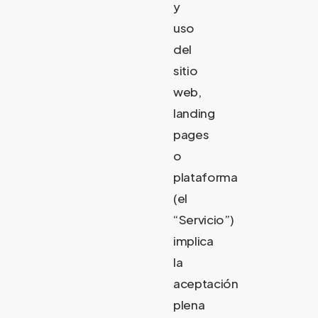
y
uso
del
sitio
web,
landing
pages
o
plataforma
(el
“Servicio”)
implica
la
aceptación
plena