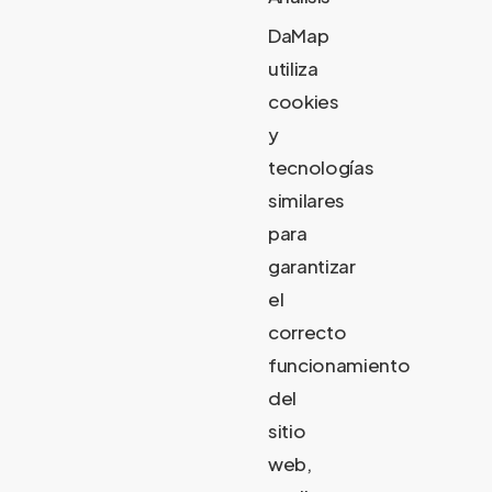
DaMap
utiliza
cookies
y
tecnologías
similares
para
garantizar
el
correcto
funcionamiento
del
sitio
web,