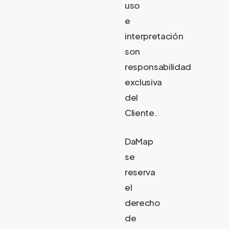
uso
e
interpretación
son
responsabilidad
exclusiva
del
Cliente.
DaMap
se
reserva
el
derecho
de