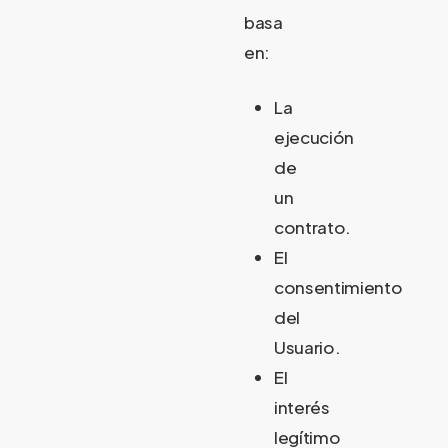
basa
en:
La
ejecución
de
un
contrato.
El
consentimiento
del
Usuario.
El
interés
legítimo