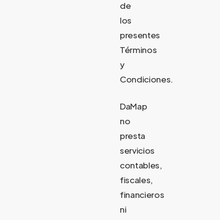
de
los
presentes
Términos
y
Condiciones.
DaMap
no
presta
servicios
contables,
fiscales,
financieros
ni