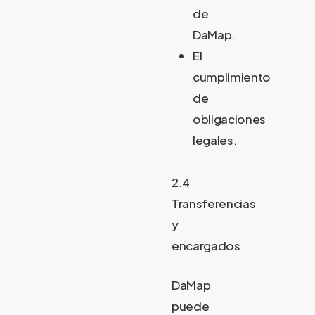
de
DaMap.
El
cumplimiento
de
obligaciones
legales.
2.4
Transferencias
y
encargados
DaMap
puede