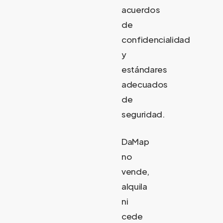
acuerdos
de
confidencialidad
y
estándares
adecuados
de
seguridad.
DaMap
no
vende,
alquila
ni
cede