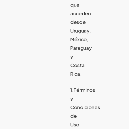
que
acceden
desde
Uruguay,
México,
Paraguay
y
Costa
Rica.
1.Términos
y
Condiciones
de
Uso