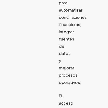
para
automatizar
conciliaciones
financieras,
integrar
fuentes
de
datos
y
mejorar
procesos
operativos.
El
acceso