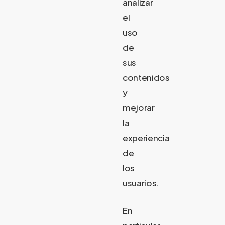
analizar
el
uso
de
sus
contenidos
y
mejorar
la
experiencia
de
los
usuarios.
En