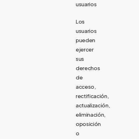
usuarios
Los
usuarios
pueden
ejercer
sus
derechos
de
acceso,
rectificación,
actualización,
eliminación,
oposición
o