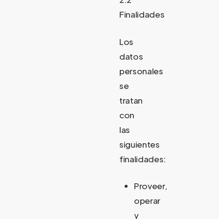
Finalidades
Los
datos
personales
se
tratan
con
las
siguientes
finalidades:
Proveer,
operar
y