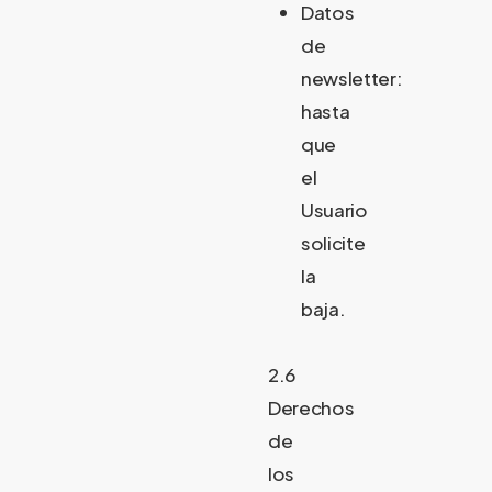
Datos
de
newsletter:
hasta
que
el
Usuario
solicite
la
baja.
2.6
Derechos
de
los