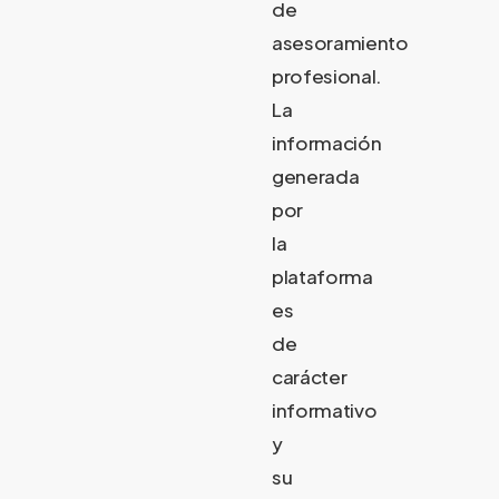
de
asesoramiento
profesional.
La
información
generada
por
la
plataforma
es
de
carácter
informativo
y
su