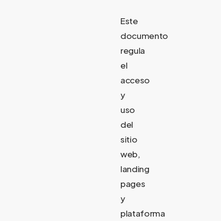
Este
documento
regula
el
acceso
y
uso
del
sitio
web,
landing
pages
y
plataforma