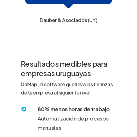
Dauber & Asociados (UY)
Resultados medibles para
empresas uruguayas
DaMap, el software que lleva las finanzas
de tu empresa al siguiente nivel.
80% menos horas de trabajo
Automatización de procesos
manuales