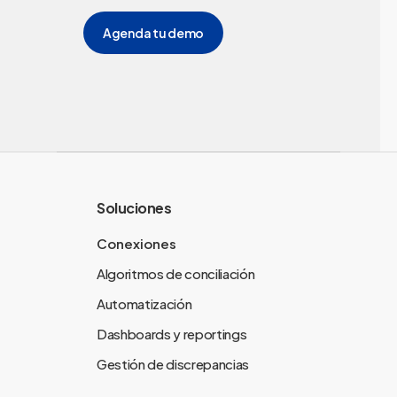
Agenda tu demo
Soluciones
Conexiones
Algoritmos de conciliación
Automatización
Dashboards y reportings
Gestión de discrepancias