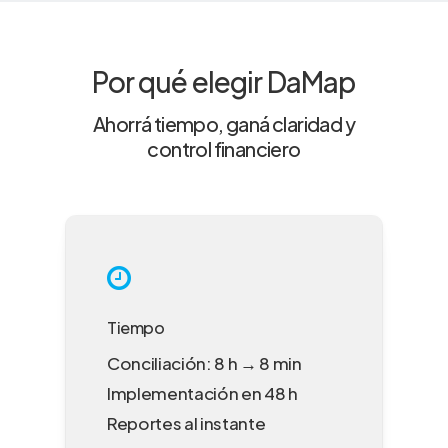
Por qué elegir DaMap
Ahorrá tiempo, ganá claridad y
control financiero
Tiempo
Conciliación: 8 h → 8 min
Implementación en 48 h
Reportes al instante