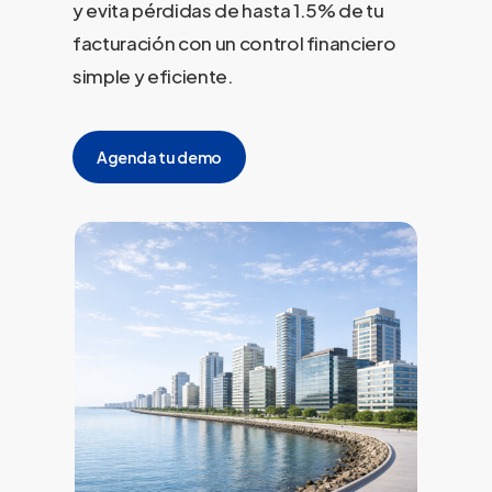
y evita pérdidas de hasta 1.5% de tu
facturación con un control financiero
simple y eficiente.
Agenda tu demo