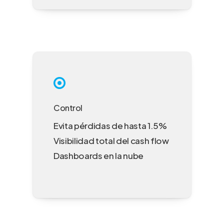
Control
Evita pérdidas de hasta 1.5%
Visibilidad total del cash flow
Dashboards en la nube