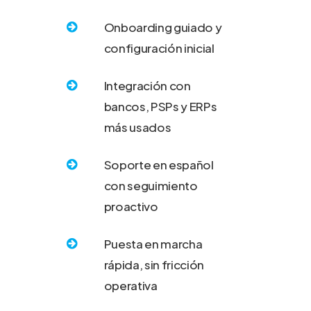
Onboarding guiado y
configuración inicial
Integración con
bancos, PSPs y ERPs
más usados
Soporte en español
con seguimiento
proactivo
Puesta en marcha
rápida, sin fricción
operativa