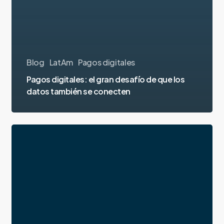
Blog
LatAm
Pagos digitales
Pagos digitales: el gran desafío de que los
datos también se conecten