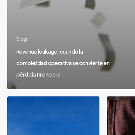
Blog
Revenue leakage: cuando la
complejidad operativa se convierte en
pérdida financiera