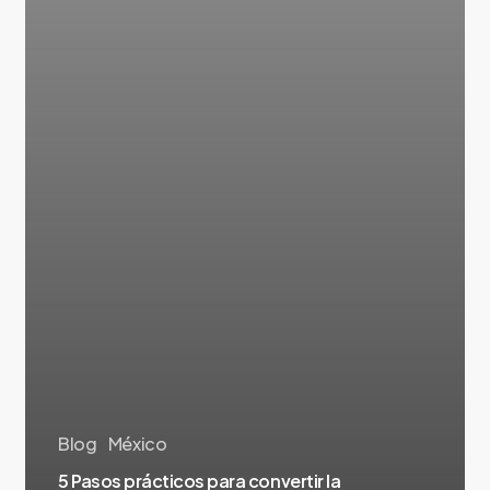
Blog
México
5 Pasos prácticos para convertir la