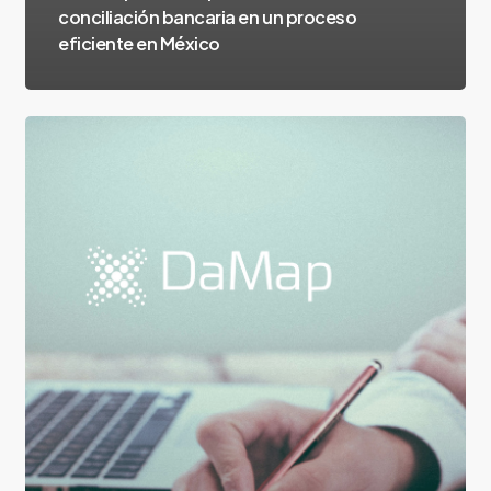
conciliación bancaria en un proceso
eficiente en México