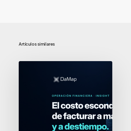
Artículos similares