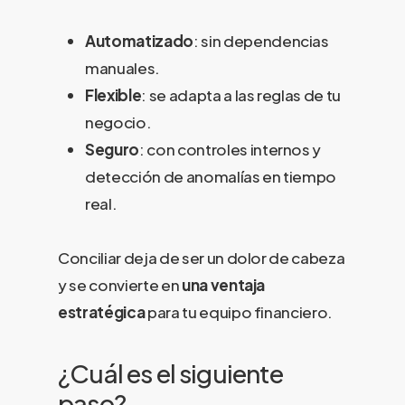
Automatizado
: sin dependencias
manuales.
Flexible
: se adapta a las reglas de tu
negocio.
Seguro
: con controles internos y
detección de anomalías en tiempo
real.
Conciliar deja de ser un dolor de cabeza
y se convierte en
una ventaja
estratégica
para tu equipo financiero.
¿Cuál es el siguiente
paso?