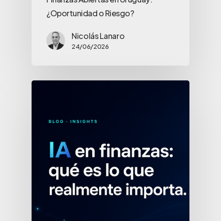
¿Oportunidad o Riesgo?
Nicolás Lanaro
24/06/2026