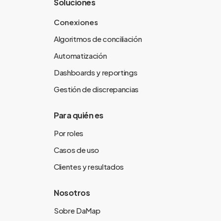
Soluciones
Conexiones
Algoritmos de conciliación
Automatización
Dashboards y reportings
Gestión de discrepancias
Para quién es
Por roles
Casos de uso
Clientes y resultados
Nosotros
Sobre DaMap