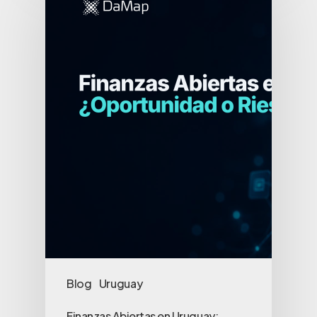
Blog
Uruguay
Finanzas Abiertas en Uruguay: