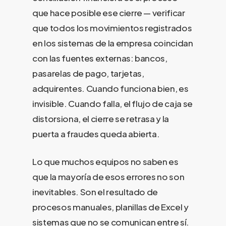
que hace posible ese cierre — verificar
que todos los movimientos registrados
en los sistemas de la empresa coincidan
con las fuentes externas: bancos,
pasarelas de pago, tarjetas,
adquirentes. Cuando funciona bien, es
invisible. Cuando falla, el flujo de caja se
distorsiona, el cierre se retrasa y la
puerta a fraudes queda abierta.
Lo que muchos equipos no saben es
que la mayoría de esos errores no son
inevitables. Son el resultado de
procesos manuales, planillas de Excel y
sistemas que no se comunican entre sí.