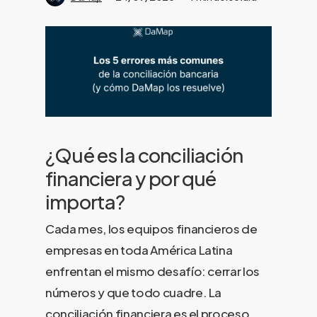
¿Qué es la conciliación
financiera y por qué
importa?
Cada mes, los equipos financieros de
empresas en toda América Latina
enfrentan el mismo desafío: cerrar los
números y que todo cuadre. La
conciliación financiera es el proceso