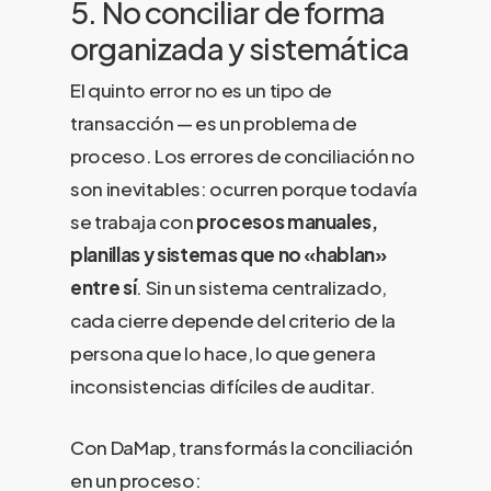
5. No conciliar de forma
organizada y sistemática
El quinto error no es un tipo de
transacción — es un problema de
proceso. Los errores de conciliación no
son inevitables: ocurren porque todavía
se trabaja con
procesos manuales,
planillas y sistemas que no «hablan»
entre sí
. Sin un sistema centralizado,
cada cierre depende del criterio de la
persona que lo hace, lo que genera
inconsistencias difíciles de auditar.
Con DaMap, transformás la conciliación
en un proceso: