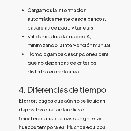
Cargamos la información
automáticamente desde bancos,
pasarelas de pago y tarjetas.
Validamos los datos con IA,
minimizando la intervención manual.
Homologamos descripciones para
que no dependas de criterios
distintos en cada área.
4. Diferencias de tiempo
El error:
pagos que aún no se liquidan,
depósitos que tardan días o
transferencias internas que generan
huecos temporales. Muchos equipos