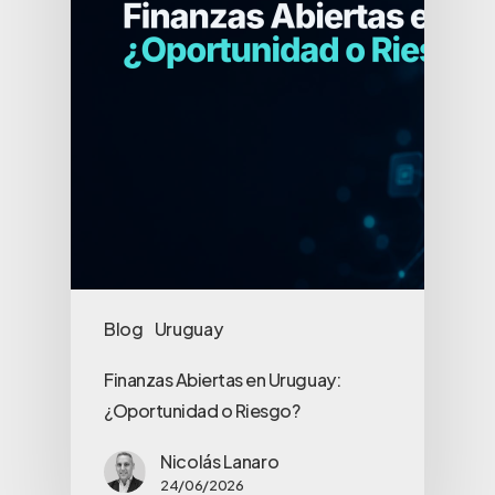
Blog
Uruguay
Finanzas Abiertas en Uruguay:
¿Oportunidad o Riesgo?
Nicolás Lanaro
24/06/2026