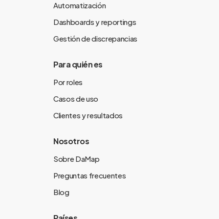
Automatización
Dashboards y reportings
Gestión de discrepancias
Para quién es
Por roles
Casos de uso
Clientes y resultados
Nosotros
Sobre DaMap
Preguntas frecuentes
Blog
Países