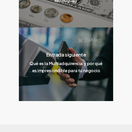
en Uruguay
Entrada siguiente
Qué es la Multiadquirencia y por qué
es imprescindible para tu negocio