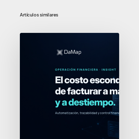
Artículos similares